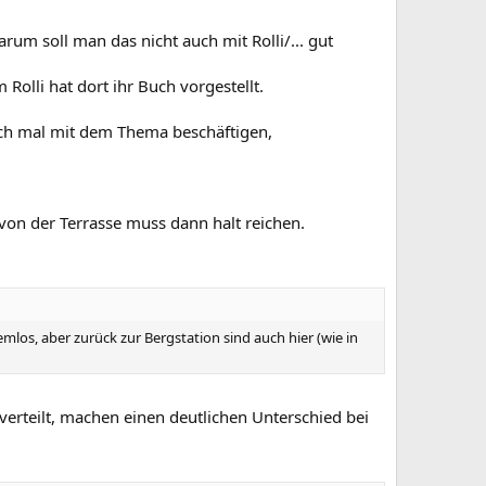
um soll man das nicht auch mit Rolli/... gut
Rolli hat dort ihr Buch vorgestellt.
 sich mal mit dem Thema beschäftigen,
 von der Terrasse muss dann halt reichen.
los, aber zurück zur Bergstation sind auch hier (wie in
verteilt, machen einen deutlichen Unterschied bei