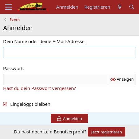
Anmelden
Registrieren
Foren
Anmelden
Dein Name oder deine E-Mail-Adresse
Passwort
Anzeigen
Hast du dein Passwort vergessen?
Eingeloggt bleiben
Anmelden
Du hast noch kein Benutzerprofil?
Jetzt registrieren