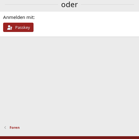
oder
Anmelden mit
Passkey
Foren