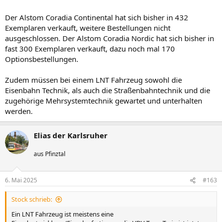
Der Alstom Coradia Continental hat sich bisher in 432
Exemplaren verkauft, weitere Bestellungen nicht
ausgeschlossen. Der Alstom Coradia Nordic hat sich bisher in
fast 300 Exemplaren verkauft, dazu noch mal 170
Optionsbestellungen.
Zudem müssen bei einem LNT Fahrzeug sowohl die
Eisenbahn Technik, als auch die Straßenbahntechnik und die
zugehörige Mehrsystemtechnik gewartet und unterhalten
werden.
Elias der Karlsruher
aus Pfinztal
6. Mai 2025
#163
Stock schrieb:
Ein LNT Fahrzeug ist meistens eine