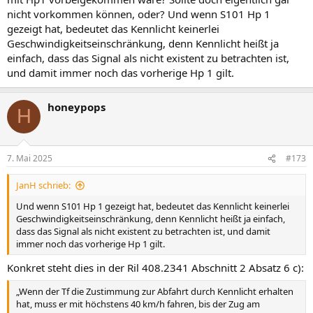
nicht vorkommen können, oder? Und wenn S101 Hp 1
gezeigt hat, bedeutet das Kennlicht keinerlei
Geschwindigkeitseinschränkung, denn Kennlicht heißt ja
einfach, dass das Signal als nicht existent zu betrachten ist,
und damit immer noch das vorherige Hp 1 gilt.
honeypops
H
7. Mai 2025
#173
JanH schrieb:
Und wenn S101 Hp 1 gezeigt hat, bedeutet das Kennlicht keinerlei
Geschwindigkeitseinschränkung, denn Kennlicht heißt ja einfach,
dass das Signal als nicht existent zu betrachten ist, und damit
immer noch das vorherige Hp 1 gilt.
Konkret steht dies in der Ril 408.2341 Abschnitt 2 Absatz 6 c):
„Wenn der Tf die Zustimmung zur Abfahrt durch Kennlicht erhalten
hat, muss er mit höchstens 40 km/h fahren, bis der Zug am