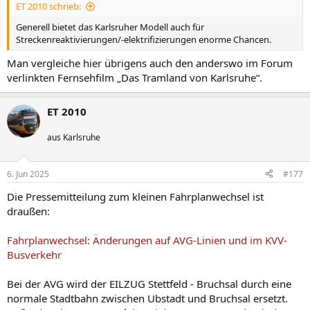
ET 2010 schrieb:
Generell bietet das Karlsruher Modell auch für
Streckenreaktivierungen/-elektrifizierungen enorme Chancen.
Man vergleiche hier übrigens auch den anderswo im Forum
verlinkten Fernsehfilm „Das Tramland von Karlsruhe“.
ET 2010
aus Karlsruhe
6. Jun 2025
#177
Die Pressemitteilung zum kleinen Fahrplanwechsel ist
draußen:
Fahrplanwechsel: Änderungen auf AVG-Linien und im KVV-
Busverkehr
Bei der AVG wird der EILZUG Stettfeld - Bruchsal durch eine
normale Stadtbahn zwischen Ubstadt und Bruchsal ersetzt.