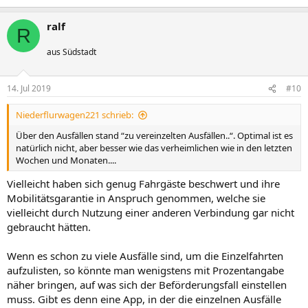
ralf
R
aus Südstadt
14. Jul 2019
#10
Niederflurwagen221 schrieb:
Über den Ausfällen stand “zu vereinzelten Ausfällen..“. Optimal ist es
natürlich nicht, aber besser wie das verheimlichen wie in den letzten
Wochen und Monaten....
Vielleicht haben sich genug Fahrgäste beschwert und ihre
Mobilitätsgarantie in Anspruch genommen, welche sie
vielleicht durch Nutzung einer anderen Verbindung gar nicht
gebraucht hätten.
Wenn es schon zu viele Ausfälle sind, um die Einzelfahrten
aufzulisten, so könnte man wenigstens mit Prozentangabe
näher bringen, auf was sich der Beförderungsfall einstellen
muss. Gibt es denn eine App, in der die einzelnen Ausfälle